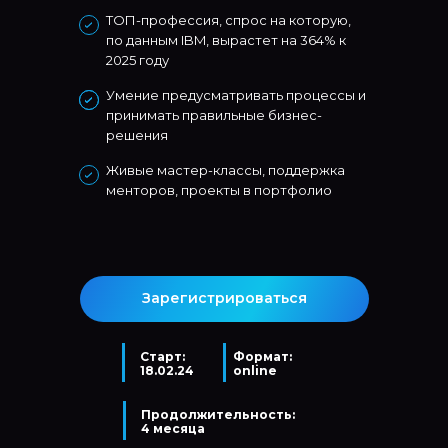
ТОП-профессия, спрос на которую,
по данным IBM, вырастет на 364% к
2025 году
Умение предусматривать процессы и
принимать правильные бизнес-
решения
Живые мастер-классы, поддержка
менторов, проекты в портфолио
Зарегистрироваться
Старт:
Формат:
18.02.24
online
Продолжительность:
4 месяца