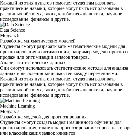
Каждый из этих пунктов помогает студентам развивать
практические навыки, которые могут быть использованы в
различных областях, таких, как бизнес-аналитика, научное
исследование, финансы и другие.
Data Science
Модуль 6
Разработка математических моделей
Студенты смогут разрабатывать математические модели для
прогнозирования и оптимизации, например модели прогноза
продаж или оптимизации запасов товаров.
Анализ статистических данных
Они смогут использовать статистические методы для анализа
данных и выявления зависимостей между переменными.
Каждый из этих пунктов помогает студентам развивать
практические навыки, которые могут быть использованы в
различных областях, таких, как бизнес-аналитика, научное
исследование, финансы и другие.
Machine Learning
Модуль 7
Разработка моделей для прогнозирования
Студенты смогут создать модели машинного обучения для
прогнозирования, такие как прогнозирование спроса на товары
или классификация заявок клиентов