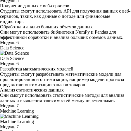
Модуль 5
Получение данных с веб-сервисов
Студенты смогут использовать API для получения данных с веб-
сервисов, таких, как данные о погоде или финансовые
индикаторы
Обработка и анализ больших объемов данных
Они могут использовать библиотеки NumPy и Pandas для
эффективной обработки и анализа больших объемов данных.
Модуль 6
Data Science
Data Science
Модуль 6
Разработка математических моделей
Студенты смогут разрабатывать математические модели для
прогнозирования и оптимизации, например модели прогноза
продаж или оптимизации запасов товаров.
Анализ статистических данных
Они смогут использовать статистические методы для анализа
данных и выявления зависимостей между переменными.
Модуль 7
Machine Learning
Machine Learning
Модуль 7