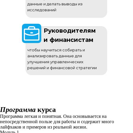
данные и делать выводы из
исследований
Руководителям
и финансистам
чтобы научиться собирать и
анализировать данные для
улучшения управленческих
решений и финансовой стратегии
Программа
курса
Программа легкая и понятная. Она основывается на
непосредственной пользе для работы и содержит много
лайфхаков и примеров из реальной жизни.
Модуль 1