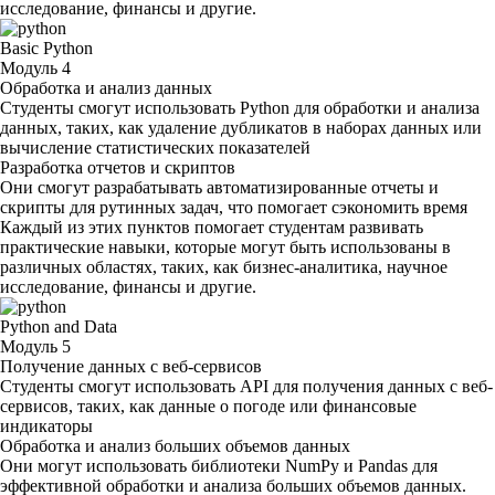
исследование, финансы и другие.
Basic Python
Модуль 4
Обработка и анализ данных
Студенты смогут использовать Python для обработки и анализа
данных, таких, как удаление дубликатов в наборах данных или
вычисление статистических показателей
Разработка отчетов и скриптов
Они смогут разрабатывать автоматизированные отчеты и
скрипты для рутинных задач, что помогает сэкономить время
Каждый из этих пунктов помогает студентам развивать
практические навыки, которые могут быть использованы в
различных областях, таких, как бизнес-аналитика, научное
исследование, финансы и другие.
Python and Data
Модуль 5
Получение данных с веб-сервисов
Студенты смогут использовать API для получения данных с веб-
сервисов, таких, как данные о погоде или финансовые
индикаторы
Обработка и анализ больших объемов данных
Они могут использовать библиотеки NumPy и Pandas для
эффективной обработки и анализа больших объемов данных.