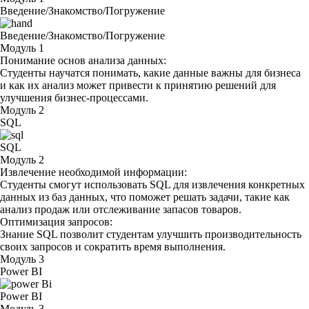
Введение/Знакомство/Погружение
Введение/Знакомство/Погружение
Модуль 1
Понимание основ анализа данных:
Студенты научатся понимать, какие данные важны для бизнеса
и как их анализ может привести к принятию решений для
улучшения бизнес-процессами.
Модуль 2
SQL
SQL
Модуль 2
Извлечение необходимой информации:
Студенты смогут использовать SQL для извлечения конкретных
данных из баз данных, что поможет решать задачи, такие как
анализ продаж или отслеживание запасов товаров.
Оптимизация запросов:
Знание SQL позволит студентам улучшить производительность
своих запросов и сократить время выполнения.
Модуль 3
Power BI
Power BI
Модуль 3