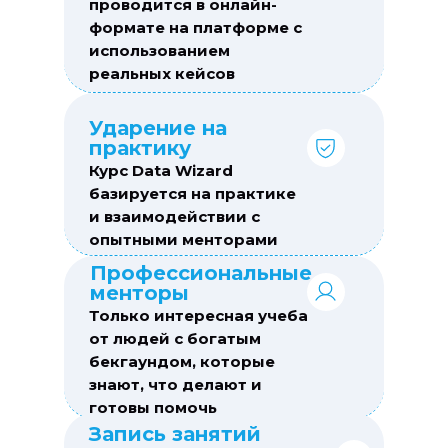
проводится в онлайн-
формате на платформе с
использованием
реальных кейсов
Ударение на
практику
Курс Data Wizard
базируется на практике
и взаимодействии с
опытными менторами
Профессиональные
менторы
Только интересная учеба
от людей с богатым
бекгаундом, которые
знают, что делают и
готовы помочь
Запись занятий