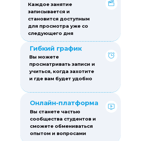
Каждое занятие
записывается и
становится доступным
для просмотра уже со
следующего дня
Гибкий график
Вы можете
просматривать записи и
учиться, когда захотите
и где вам будет удобно
Онлайн-платформа
Вы станете частью
сообщества студентов и
сможете обмениваться
опытом и вопросами