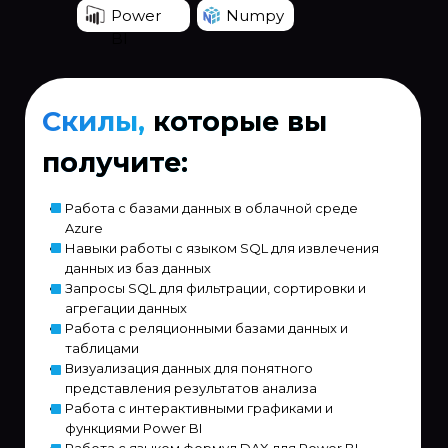
Power
Numpy
BI
Скилы,
которые вы
получите:
Работа с базами данных в облачной среде
Azure
Навыки работы с языком SQL для извлечения
данных из баз данных
Запросы SQL для фильтрации, сортировки и
агрегации данных
Работа с реляционными базами данных и
таблицами
Визуализация данных для понятного
представления результатов анализа
Работа с интерактивными графиками и
функциями Power BI