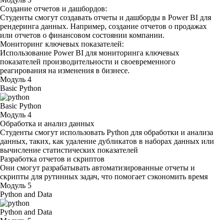
Создание отчетов и дашбордов:
Студенты смогут создавать отчеты и дашборды в Power BI для
рендеринга данных. Например, создание отчетов о продажах
или отчетов о финансовом состоянии компании.
Мониторинг ключевых показателей:
Использование Power BI для мониторинга ключевых
показателей производительности и своевременного
реагирования на изменения в бизнесе.
Модуль 4
Basic Python
Basic Python
Модуль 4
Обработка и анализ данных
Студенты смогут использовать Python для обработки и анализа
данных, таких, как удаление дубликатов в наборах данных или
вычисление статистических показателей
Разработка отчетов и скриптов
Они смогут разрабатывать автоматизированные отчеты и
скрипты для рутинных задач, что помогает сэкономить время
Модуль 5
Python and Data
Python and Data