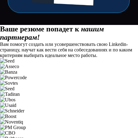
Ваше резюме попадет к
нашим
партнерам!
Вам помогут создать или усовершенствовать свою Linkedin-
страницу, научат как вести себя на собеседованиях и по каким
критериям выбирать идеальное место работы.