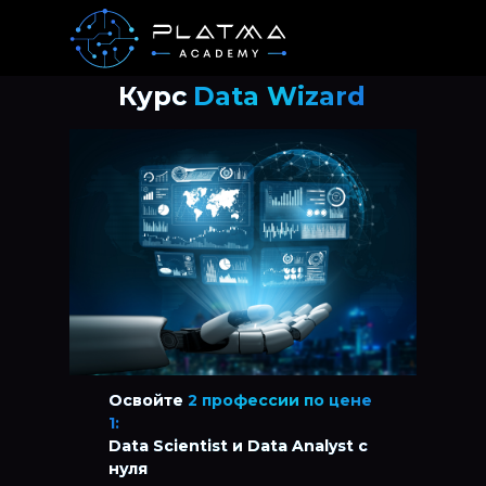
Курс
Data Wizard
Освойте
2 профессии по цене
1:
Data Scientist и Data Analyst с
нуля