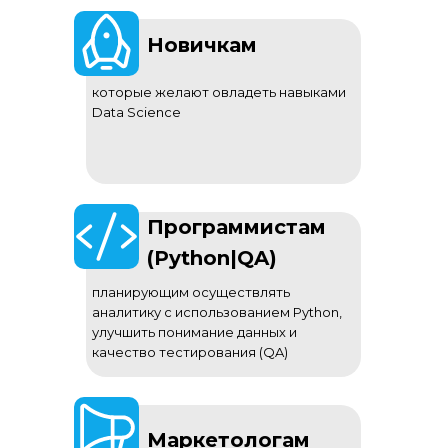
Новичкам
которые желают овладеть навыками
Data Science
Программистам
(Python|QA)
планирующим осуществлять
аналитику с использованием Python,
улучшить понимание данных и
качество тестирования (QA)
Маркетологам