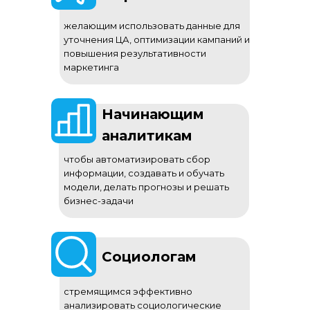
желающим использовать данные для
уточнения ЦА, оптимизации кампаний и
повышения результативности
маркетинга
Начинающим
аналитикам
чтобы автоматизировать сбор
информации, создавать и обучать
модели, делать прогнозы и решать
бизнес-задачи
Социологам
стремящимся эффективно
анализировать социологические