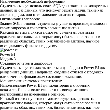
Извлечение необходимой информации:
Студенты смогут использовать SQL для извлечения конкретных
данных из баз данных, что поможет решать задачи, такие как
анализ продаж или отслеживание запасов товаров.
Оптимизация запросов:
Знание SQL позволит студентам улучшить производительность
своих запросов и сократить время выполнения.
Каждый из этих пунктов помогает студентам развивать
практические навыки, которые могут быть использованы в
различных областях, таких, как бизнес-аналитика, научное
исследование, финансы и другие.
Power BI
Модуль 3
Создание отчетов и дашбордов:
Студенты смогут создавать отчеты и дашборды в Power BI для
рендеринга данных. Например, создание отчетов о продажах
или отчетов о финансовом состоянии компании.
Мониторинг ключевых показателей:
Использование Power BI для мониторинга ключевых
показателей производительности и своевременного
реагирования на изменения в бизнесе.
Каждый из этих пунктов помогает студентам развивать
практические навыки, которые могут быть использованы в
различных областях, таких, как бизнес-аналитика, научное