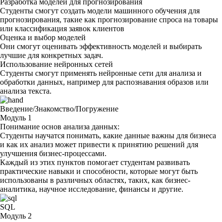
Разработка моделей для прогнозирования
Студенты смогут создать модели машинного обучения для
прогнозирования, такие как прогнозирование спроса на товары
или классификация заявок клиентов
Оценка и выбор моделей
Они смогут оценивать эффективность моделей и выбирать
лучшие для конкретных задач.
Использование нейронных сетей
Студенты смогут применять нейронные сети для анализа и
обработки данных, например для распознавания образов или
анализа текста.
Введение/Знакомство/Погружение
Модуль 1
Понимание основ анализа данных:
Студенты научатся понимать, какие данные важны для бизнеса
и как их анализ может привести к принятию решений для
улучшения бизнес-процессами.
Каждый из этих пунктов помогает студентам развивать
практические навыки и способности, которые могут быть
использованы в различных областях, таких, как бизнес-
аналитика, научное исследование, финансы и другие.
SQL
Модуль 2