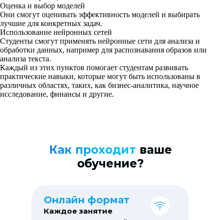
Оценка и выбор моделей
Они смогут оценивать эффективность моделей и выбирать
лучшие для конкретных задач.
Использование нейронных сетей
Студенты смогут применять нейронные сети для анализа и
обработки данных, например для распознавания образов или
анализа текста.
Каждый из этих пунктов помогает студентам развивать
практические навыки, которые могут быть использованы в
различных областях, таких, как бизнес-аналитика, научное
исследование, финансы и другие.
Как проходит
ваше
обучение?
Онлайн формат
Каждое занятие