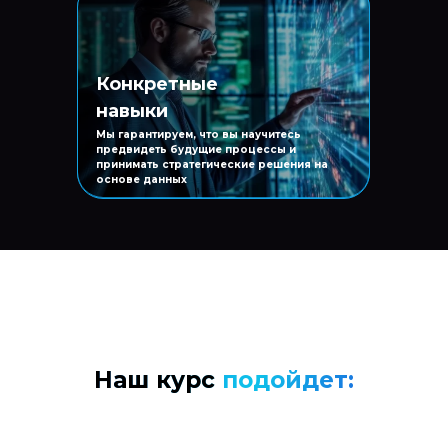
Конкретные
навыки
Мы гарантируем, что вы научитесь
предвидеть будущие процессы и
принимать стратегические решения на
основе данных
Наш курс
подойдет: